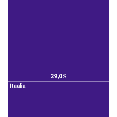
29,0%
Itaalia