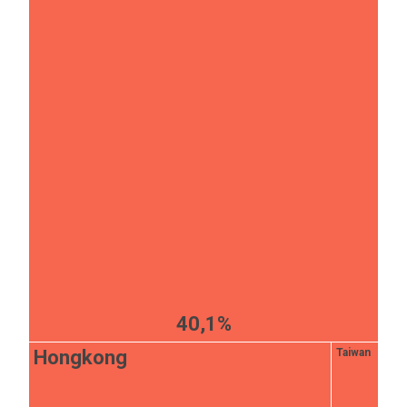
40,1%
Hongkong
Taiwan