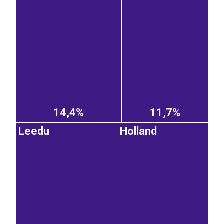
14,4%
11,7%
Leedu
Holland