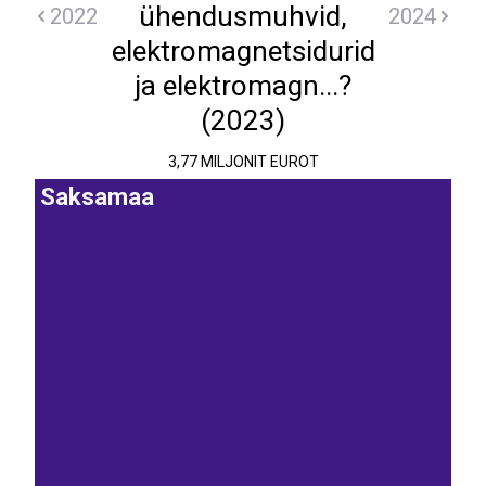
ühendusmuhvid,
2022
2024
elektromagnetsidurid
ja elektromagn...?
(2023)
3,77 MILJONIT EUROT
Saksamaa