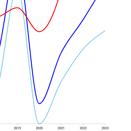
2019
2020
2021
2022
2023