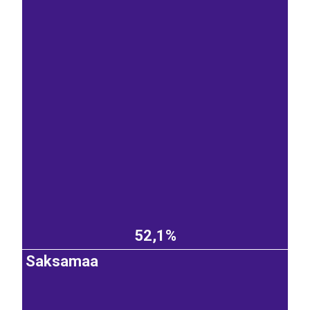
52,1%
Saksamaa