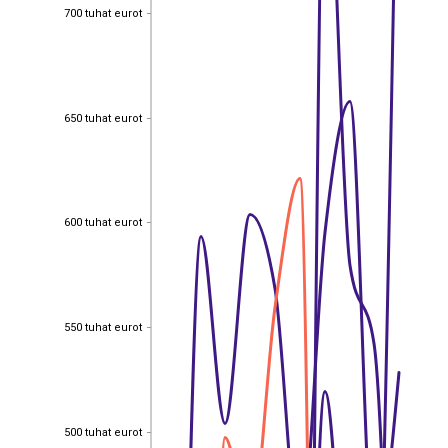
700 tuhat eurot
700 tuhat eurot
650 tuhat eurot
650 tuhat eurot
600 tuhat eurot
600 tuhat eurot
550 tuhat eurot
550 tuhat eurot
500 tuhat eurot
500 tuhat eurot