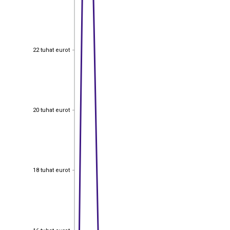
22 tuhat eurot
22 tuhat eurot
20 tuhat eurot
20 tuhat eurot
18 tuhat eurot
18 tuhat eurot
16 tuhat eurot