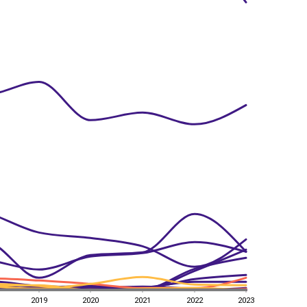
2019
2020
2021
2022
2023