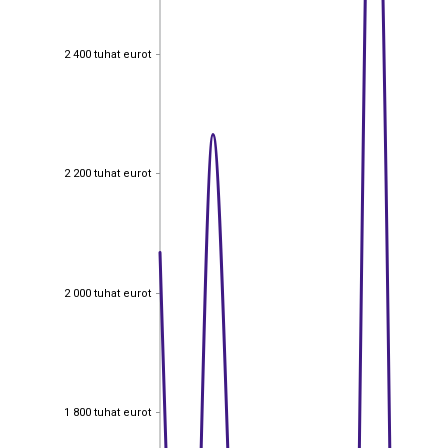
2 400 tuhat eurot
2 400 tuhat eurot
2 200 tuhat eurot
2 200 tuhat eurot
2 000 tuhat eurot
2 000 tuhat eurot
1 800 tuhat eurot
1 800 tuhat eurot