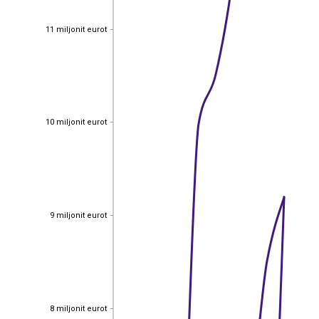
11 miljonit eurot
11 miljonit eurot
10 miljonit eurot
10 miljonit eurot
9 miljonit eurot
9 miljonit eurot
8 miljonit eurot
8 miljonit eurot