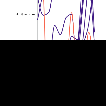
4 miljonit eurot
4 miljonit eurot
EST
|
ENG
3 miljonit eurot
3 miljonit eurot
2 miljonit eurot
2 miljonit eurot
1 miljonit eurot