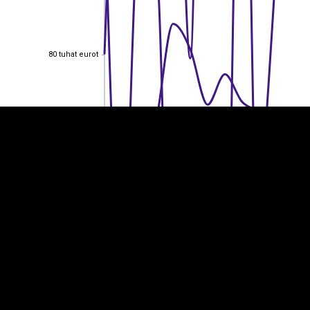
EST
|
ENG
80 tuhat eurot
80 tuhat eurot
60 tuhat eurot
60 tuhat eurot
40 tuhat eurot
40 tuhat eurot
20 tuhat eurot
20 tuhat eurot