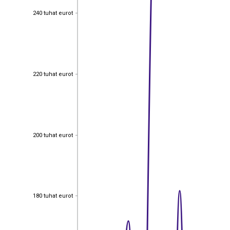
240 tuhat eurot
240 tuhat eurot
220 tuhat eurot
220 tuhat eurot
200 tuhat eurot
200 tuhat eurot
180 tuhat eurot
180 tuhat eurot