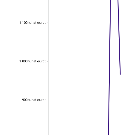
1 100 tuhat eurot
1 100 tuhat eurot
1 000 tuhat eurot
1 000 tuhat eurot
900 tuhat eurot
900 tuhat eurot