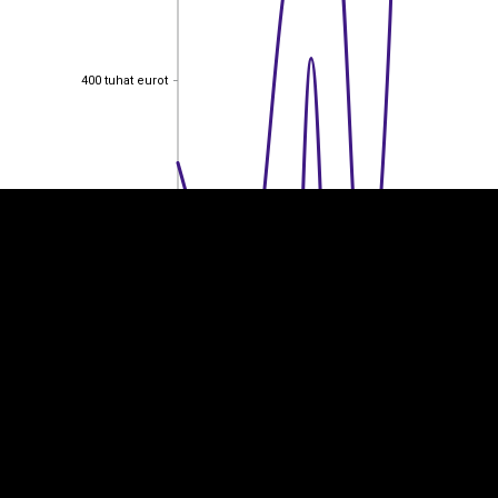
400 tuhat eurot
EST
|
ENG
400 tuhat eurot
300 tuhat eurot
300 tuhat eurot
200 tuhat eurot
200 tuhat eurot