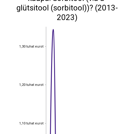
glütsitool (sorbitool))? (2013-
2023)
1,30 tuhat eurot
1,30 tuhat eurot
1,20 tuhat eurot
1,20 tuhat eurot
1,10 tuhat eurot
1,10 tuhat eurot