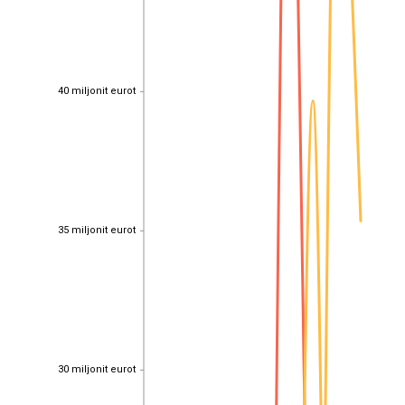
40 miljonit eurot
40 miljonit eurot
35 miljonit eurot
35 miljonit eurot
30 miljonit eurot
30 miljonit eurot