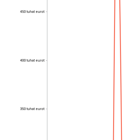
450 tuhat eurot
450 tuhat eurot
400 tuhat eurot
400 tuhat eurot
350 tuhat eurot
350 tuhat eurot