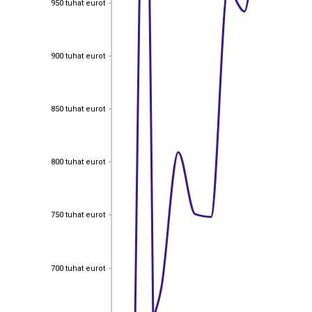
950 tuhat eurot
900 tuhat eurot
900 tuhat eurot
850 tuhat eurot
850 tuhat eurot
800 tuhat eurot
800 tuhat eurot
750 tuhat eurot
750 tuhat eurot
700 tuhat eurot
700 tuhat eurot