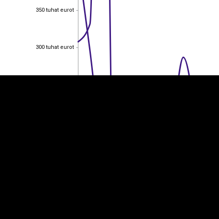
350 tuhat eurot
350 tuhat eurot
EST
|
ENG
300 tuhat eurot
300 tuhat eurot
250 tuhat eurot
250 tuhat eurot
200 tuhat eurot
200 tuhat eurot
150 tuhat eurot
150 tuhat eurot
100 tuhat eurot
100 tuhat eurot