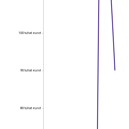
100 tuhat eurot
100 tuhat eurot
90 tuhat eurot
90 tuhat eurot
80 tuhat eurot
80 tuhat eurot