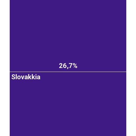
26,7%
Slovakkia