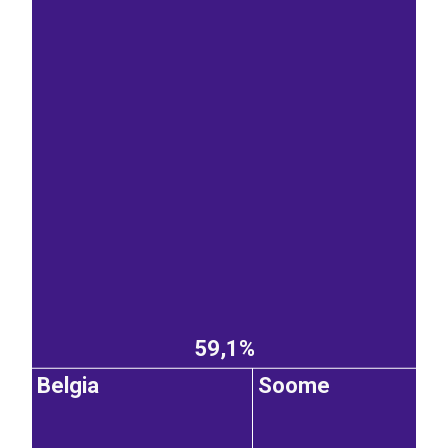
59,1%
Belgia
Soome