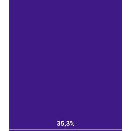
35,3%