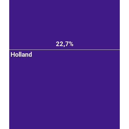
22,7%
Holland