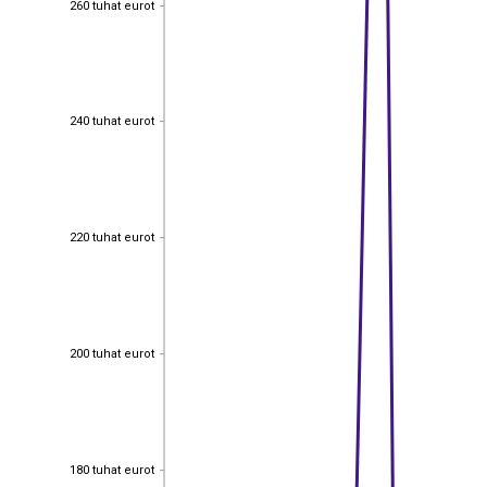
260 tuhat eurot
240 tuhat eurot
240 tuhat eurot
220 tuhat eurot
220 tuhat eurot
200 tuhat eurot
200 tuhat eurot
180 tuhat eurot
180 tuhat eurot