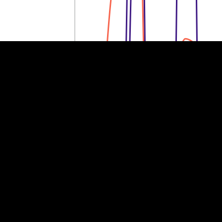
40 tuhat eurot
40 tuhat eurot
20 tuhat eurot
20 tuhat eurot
0
0