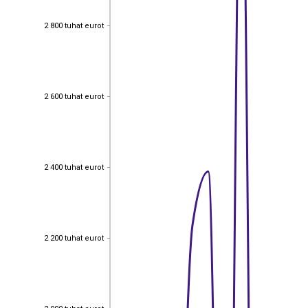
2 800 tuhat eurot
2 800 tuhat eurot
2 600 tuhat eurot
2 600 tuhat eurot
2 400 tuhat eurot
2 400 tuhat eurot
2 200 tuhat eurot
2 200 tuhat eurot
2 000 tuhat eurot