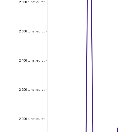
2 800 tuhat eurot
2 800 tuhat eurot
2 600 tuhat eurot
2 600 tuhat eurot
2 400 tuhat eurot
2 400 tuhat eurot
2 200 tuhat eurot
2 200 tuhat eurot
2 000 tuhat eurot
2 000 tuhat eurot