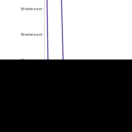
35 tuhat eurot
35 tuhat eurot
EST
|
ENG
30 tuhat eurot
30 tuhat eurot
25 tuhat eurot
25 tuhat eurot
20 tuhat eurot
20 tuhat eurot
15 tuhat eurot
15 tuhat eurot