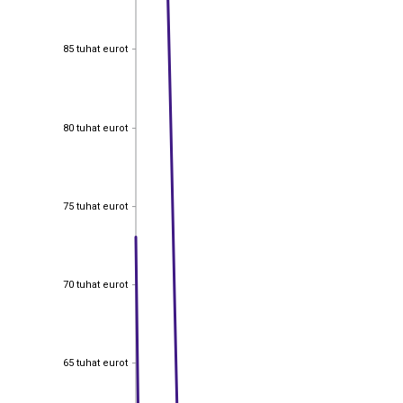
85 tuhat eurot
85 tuhat eurot
80 tuhat eurot
80 tuhat eurot
75 tuhat eurot
75 tuhat eurot
70 tuhat eurot
70 tuhat eurot
65 tuhat eurot
65 tuhat eurot