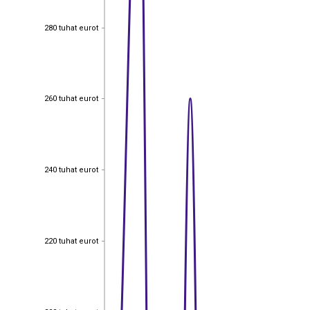
280 tuhat eurot
280 tuhat eurot
260 tuhat eurot
260 tuhat eurot
240 tuhat eurot
240 tuhat eurot
220 tuhat eurot
220 tuhat eurot
200 tuhat eurot