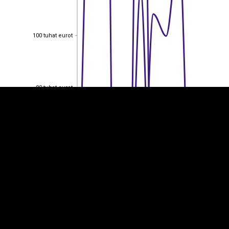
100 tuhat eurot
100 tuhat eurot
EST
|
ENG
80 tuhat eurot
80 tuhat eurot
60 tuhat eurot
60 tuhat eurot
40 tuhat eurot
40 tuhat eurot