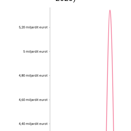
5,20 miljardit eurot
5,20 miljardit eurot
5 miljardit eurot
5 miljardit eurot
4,80 miljardit eurot
4,80 miljardit eurot
4,60 miljardit eurot
4,60 miljardit eurot
4,40 miljardit eurot
4,40 miljardit eurot