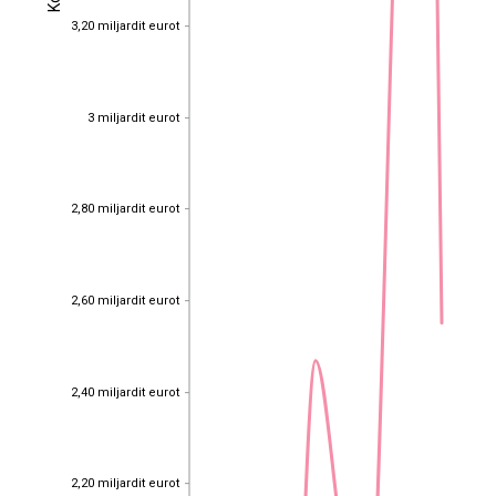
3,20 miljardit eurot
3,20 miljardit eurot
3 miljardit eurot
3 miljardit eurot
2,80 miljardit eurot
2,80 miljardit eurot
2,60 miljardit eurot
2,60 miljardit eurot
2,40 miljardit eurot
2,40 miljardit eurot
EST
|
ENG
2,20 miljardit eurot
2,20 miljardit eurot