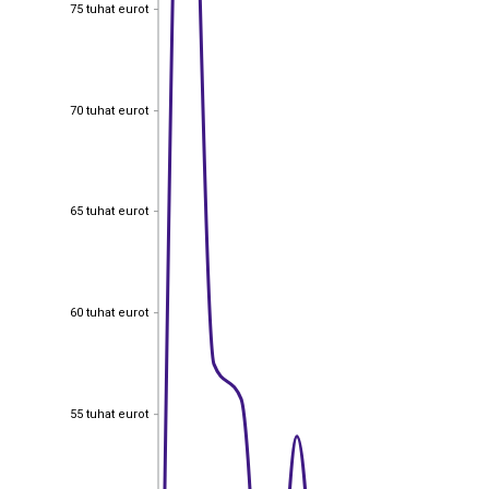
75 tuhat eurot
75 tuhat eurot
70 tuhat eurot
70 tuhat eurot
65 tuhat eurot
65 tuhat eurot
60 tuhat eurot
60 tuhat eurot
55 tuhat eurot
55 tuhat eurot