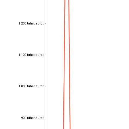
1 200 tuhat eurot
1 200 tuhat eurot
1 100 tuhat eurot
1 100 tuhat eurot
1 000 tuhat eurot
1 000 tuhat eurot
900 tuhat eurot
900 tuhat eurot