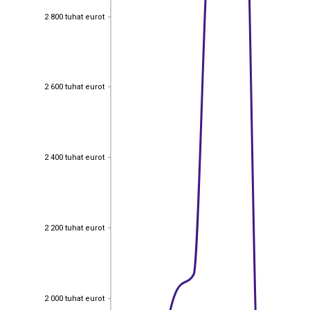
2 800 tuhat eurot
2 800 tuhat eurot
2 600 tuhat eurot
2 600 tuhat eurot
2 400 tuhat eurot
2 400 tuhat eurot
2 200 tuhat eurot
2 200 tuhat eurot
2 000 tuhat eurot
2 000 tuhat eurot