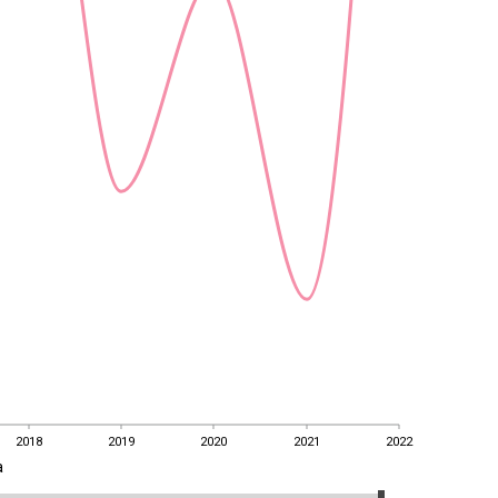
2018
2019
2020
2021
2022
a
2018
2019
2020
2021
2022