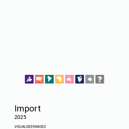
Import
2025
VISUALISEERIMISED