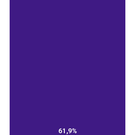
61,9%