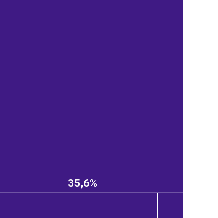
35,6%