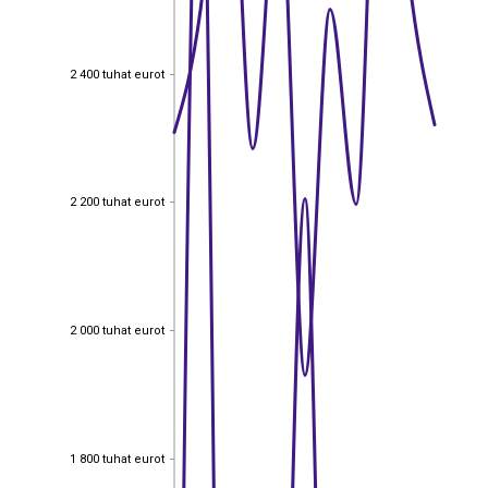
2 400 tuhat eurot
2 400 tuhat eurot
2 200 tuhat eurot
2 200 tuhat eurot
2 000 tuhat eurot
2 000 tuhat eurot
1 800 tuhat eurot
1 800 tuhat eurot