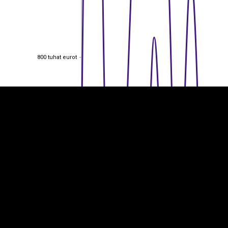
EST
|
ENG
800 tuhat eurot
800 tuhat eurot
600 tuhat eurot
600 tuhat eurot
400 tuhat eurot
400 tuhat eurot