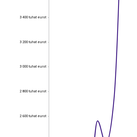
3 400 tuhat eurot
3 400 tuhat eurot
3 200 tuhat eurot
3 200 tuhat eurot
3 000 tuhat eurot
3 000 tuhat eurot
2 800 tuhat eurot
2 800 tuhat eurot
2 600 tuhat eurot
2 600 tuhat eurot