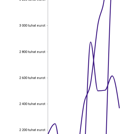
3 000 tuhat eurot
3 000 tuhat eurot
2 800 tuhat eurot
2 800 tuhat eurot
2 600 tuhat eurot
2 600 tuhat eurot
2 400 tuhat eurot
2 400 tuhat eurot
2 200 tuhat eurot
2 200 tuhat eurot