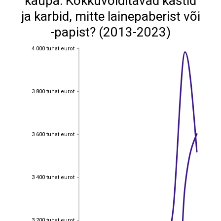
kaupa: Kokkuvolditavad kastid
ja karbid, mitte lainepaberist või
-papist? (2013-2023)
4 000 tuhat eurot
4 000 tuhat eurot
3 800 tuhat eurot
3 800 tuhat eurot
3 600 tuhat eurot
3 600 tuhat eurot
3 400 tuhat eurot
3 400 tuhat eurot
3 200 tuhat eurot
3 200 tuhat eurot