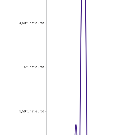
4,50 tuhat eurot
4,50 tuhat eurot
4 tuhat eurot
4 tuhat eurot
3,50 tuhat eurot
3,50 tuhat eurot