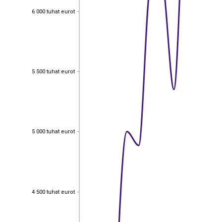
6 000 tuhat eurot
6 000 tuhat eurot
5 500 tuhat eurot
5 500 tuhat eurot
5 000 tuhat eurot
5 000 tuhat eurot
4 500 tuhat eurot
4 500 tuhat eurot