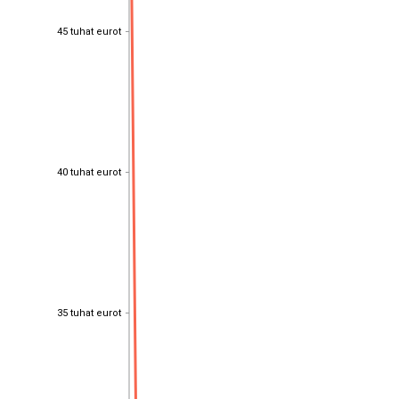
45 tuhat eurot
45 tuhat eurot
40 tuhat eurot
40 tuhat eurot
35 tuhat eurot
35 tuhat eurot