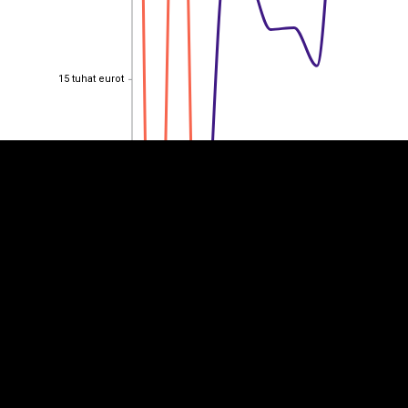
EST
|
ENG
15 tuhat eurot
15 tuhat eurot
10 tuhat eurot
10 tuhat eurot
5 tuhat eurot
5 tuhat eurot