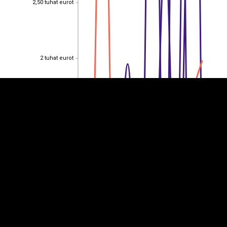
2,50 tuhat eurot
EST
|
ENG
2 tuhat eurot
2 tuhat eurot
1,50 tuhat eurot
1,50 tuhat eurot
1 tuhat eurot
1 tuhat eurot
0,500
0,500