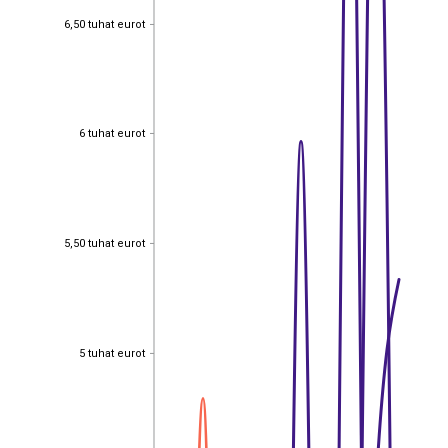
6,50 tuhat eurot
6,50 tuhat eurot
6 tuhat eurot
6 tuhat eurot
5,50 tuhat eurot
5,50 tuhat eurot
5 tuhat eurot
5 tuhat eurot