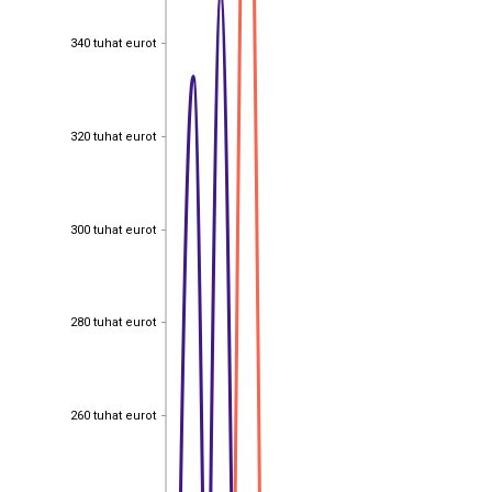
340 tuhat eurot
340 tuhat eurot
320 tuhat eurot
320 tuhat eurot
300 tuhat eurot
300 tuhat eurot
280 tuhat eurot
280 tuhat eurot
260 tuhat eurot
260 tuhat eurot