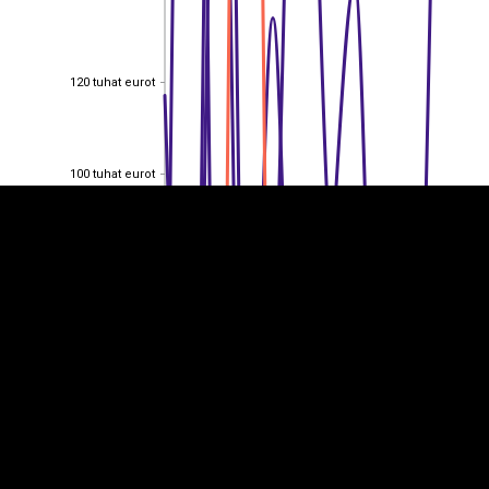
120 tuhat eurot
EST
|
ENG
120 tuhat eurot
100 tuhat eurot
100 tuhat eurot
80 tuhat eurot
80 tuhat eurot
60 tuhat eurot
60 tuhat eurot
40 tuhat eurot
40 tuhat eurot