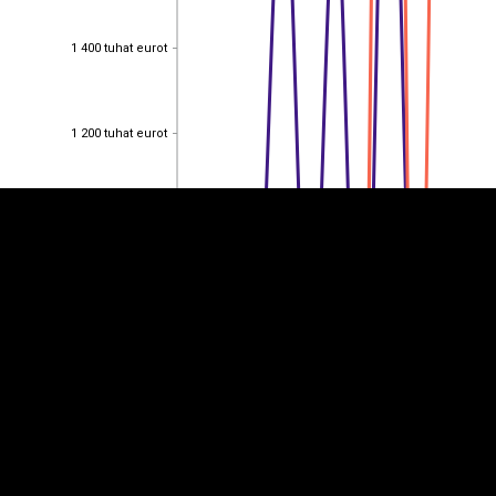
1 400 tuhat eurot
1 400 tuhat eurot
EST
|
ENG
1 200 tuhat eurot
1 200 tuhat eurot
1 000 tuhat eurot
1 000 tuhat eurot
800 tuhat eurot
800 tuhat eurot
600 tuhat eurot
600 tuhat eurot
400 tuhat eurot
400 tuhat eurot