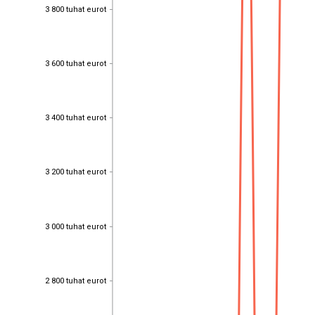
3 800 tuhat eurot
3 800 tuhat eurot
3 600 tuhat eurot
3 600 tuhat eurot
3 400 tuhat eurot
3 400 tuhat eurot
3 200 tuhat eurot
3 200 tuhat eurot
3 000 tuhat eurot
3 000 tuhat eurot
2 800 tuhat eurot
2 800 tuhat eurot