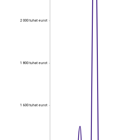
2 000 tuhat eurot
2 000 tuhat eurot
1 800 tuhat eurot
1 800 tuhat eurot
1 600 tuhat eurot
1 600 tuhat eurot