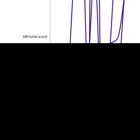
EST
|
ENG
600 tuhat eurot
600 tuhat eurot
400 tuhat eurot
400 tuhat eurot
200 tuhat eurot
200 tuhat eurot