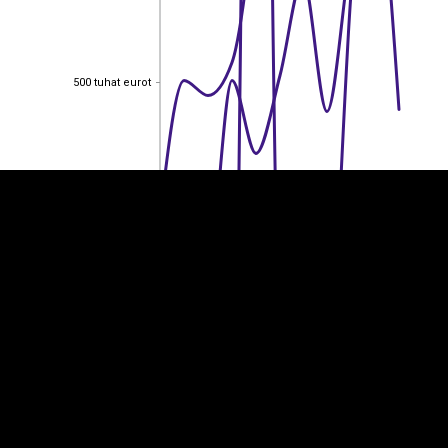
EST
|
ENG
500 tuhat eurot
500 tuhat eurot
400 tuhat eurot
400 tuhat eurot
300 tuhat eurot
300 tuhat eurot
200 tuhat eurot
200 tuhat eurot