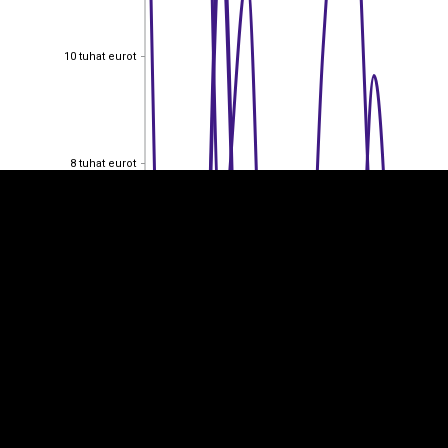
10 tuhat eurot
10 tuhat eurot
EST
|
ENG
8 tuhat eurot
8 tuhat eurot
6 tuhat eurot
6 tuhat eurot
4 tuhat eurot
4 tuhat eurot