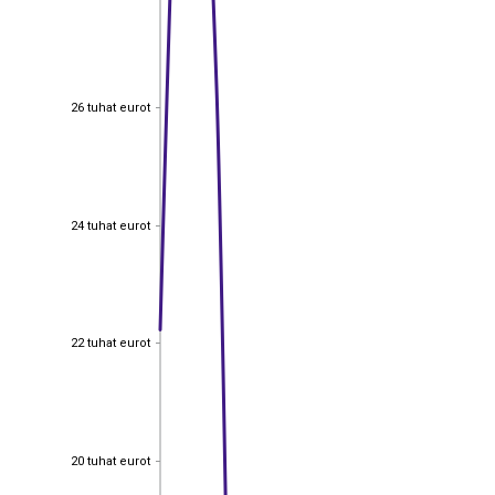
26 tuhat eurot
26 tuhat eurot
24 tuhat eurot
24 tuhat eurot
22 tuhat eurot
22 tuhat eurot
20 tuhat eurot
20 tuhat eurot