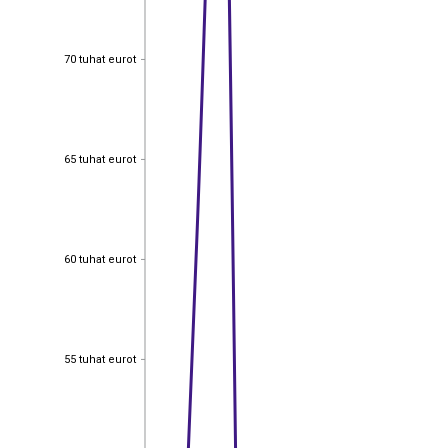
70 tuhat eurot
70 tuhat eurot
65 tuhat eurot
65 tuhat eurot
60 tuhat eurot
60 tuhat eurot
55 tuhat eurot
55 tuhat eurot