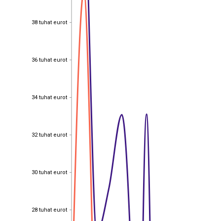
38 tuhat eurot
38 tuhat eurot
36 tuhat eurot
36 tuhat eurot
34 tuhat eurot
34 tuhat eurot
32 tuhat eurot
32 tuhat eurot
30 tuhat eurot
30 tuhat eurot
28 tuhat eurot
28 tuhat eurot