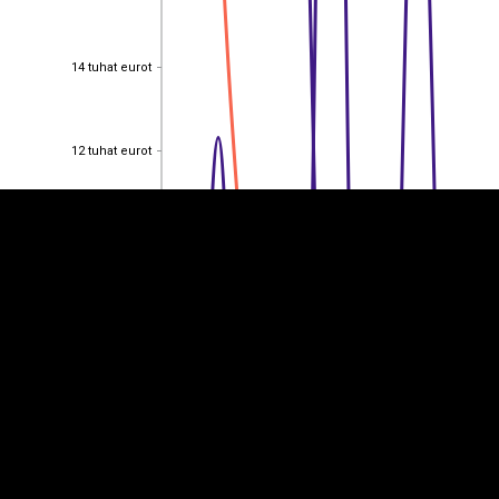
14 tuhat eurot
14 tuhat eurot
EST
|
ENG
12 tuhat eurot
12 tuhat eurot
10 tuhat eurot
10 tuhat eurot
8 tuhat eurot
8 tuhat eurot
6 tuhat eurot
6 tuhat eurot
4 tuhat eurot
4 tuhat eurot